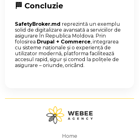
🏁 Concluzie
SafetyBroker.md
reprezintă un exemplu
solid de digitalizare avansată a serviciilor de
asigurare în Republica Moldova. Prin
folosirea
Drupal + Commerce
, integrarea
cu sisteme naționale și o experiență de
utilizator modernă, platforma facilitează
accesul rapid, sigur și comod la polițele de
asigurare – oriunde, oricând.
Home